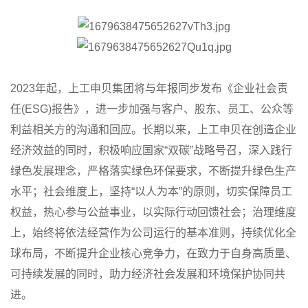
2023年起，上工申贝集团将与年报同步发布《企业社会责
任(ESG)报告》，进一步加强与客户、股东、员工、公众等
利益相关方的沟通和回应。长期以来，上工申贝在创造企业
经济效益的同时，积极响应国家“双碳”战略号召，深入践行
绿色发展理念，严格落实绿色环保要求，不断提升绿色生产
水平；社会维度上，坚持“以人为本”的原则，切实保障员工
权益，热心参与公益事业，以实际行动回馈社会；治理维度
上，始终将依法经营作为公司运行的基本准则，持续优化全
球布局，不断提升企业核心竞争力，在致力于自身高质量、
可持续发展的同时，助力经济社会发展和环境保护协同共
进。