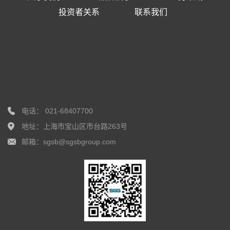
投资者关系
联系我们
电话： 021-68407700
地址：上海市宝山区市台路263号
邮箱：sgsb@sgsbgroup.com