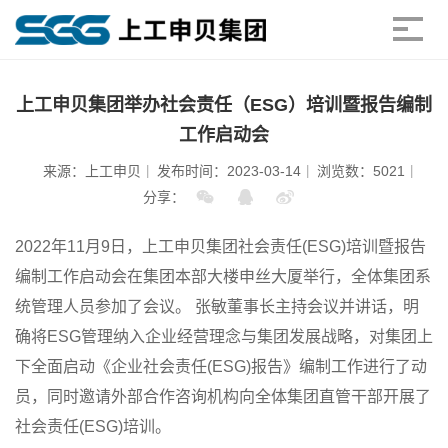
上工申贝集团举办社会责任（ESG）培训暨报告编制
工作启动会
来源：上工申贝
发布时间：2023-03-14
浏览数：5021
分享：
2022年11月9日，上工申贝集团社会责任(ESG)培训暨报告
编制工作启动会在集团本部大楼申丝大厦举行，全体集团系
统管理人员参加了会议。 张敏董事长主持会议并讲话，明
确将ESG管理纳入企业经营理念与集团发展战略，对集团上
下全面启动《企业社会责任(ESG)报告》编制工作进行了动
员，同时邀请外部合作咨询机构向全体集团直管干部开展了
社会责任(ESG)培训。