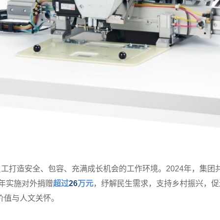
工打造安全、包容、充满成长机会的工作环境。2024年，集团
4年实施对外捐赠
超过
26
万元
，纾解民生需求，支持乡村振兴，促
价值与人文关怀。