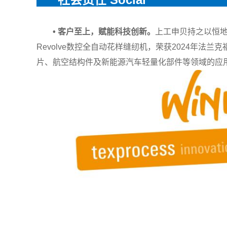
• 客户至上，赋能科技创新。
上工申贝持之以恒地
Revolve数控全自动花样缝纫机，荣获2024年法兰克
片、航空结构件及新能源汽车轻量化部件等领域的应