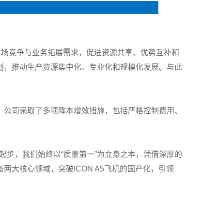
nance
市场竞争与业务拓展需求，促进资源共享、优势互补和
划，推动生产资源集中化、专业化和规模化发展。与此
。公司采取了多项降本增效措施，包括严格控制费用、
起步，我们始终以“质量第一”为立身之本，凭借深厚的
大核心领域，突破ICON A5飞机的国产化，引领