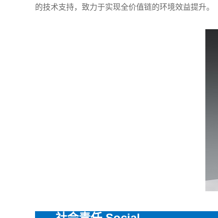
的技术支持，致力于实现全价值链的环境效益提升。
社会责