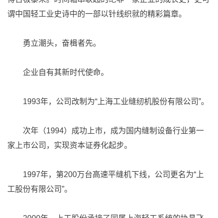
谓中国轻工业史诗中的一部以针线织就的精彩篇章。
勇立潮头，奋楫者先。
企业自有其新时代使命。
1993年，公司改制为“上海工业缝纫机股份有限公司”。
次年（1994）成功上市，成为国内缝制设备行业第一
家上市公司，实现资本证券化起步。
1997年，第200万台高速平缝机下线，公司更名为“上
工股份有限公司”。