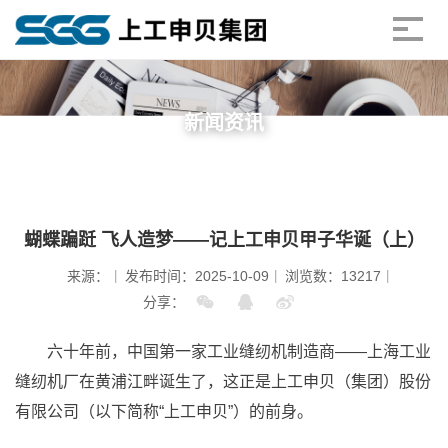
新闻资讯
蝴蝶蹁跹 飞人造梦——记上工申贝甲子华诞（上）
来源：
发布时间：2025-10-09
浏览数：13217
分享：
六十年前，中国第一家工业缝纫机制造商——上海工业
缝纫机厂在黄浦江畔诞生了，这正是上工申贝（集团）股份
有限公司（以下简称“上工申贝”）的前身。