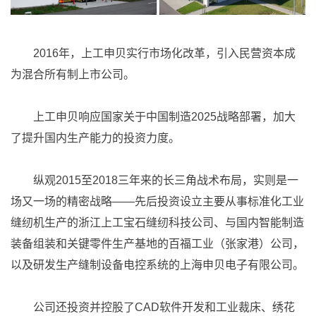
2016年，上工申贝实行市场化改革，引入民营资本成
为混合所有制上市公司。
上工申贝响应国家关于中国制造2025战略部署，加大
了提升国内生产能力的投资力度。
纵观2015至2018三年来的长三角战术布局，实则是一
场又一场的精密战略——先后投资设立主要从事标准化工业
缝纫机生产的浙江上工宝石缝纫科技公司、与国内智能制造
装备组装和关键零件生产基地的百福工业（张家港）公司，
以及研发生产缝制设备电控系统的上海申贝电子有限公司。
公司还投资并控股了CAD软件开发和工业裁床、绣花