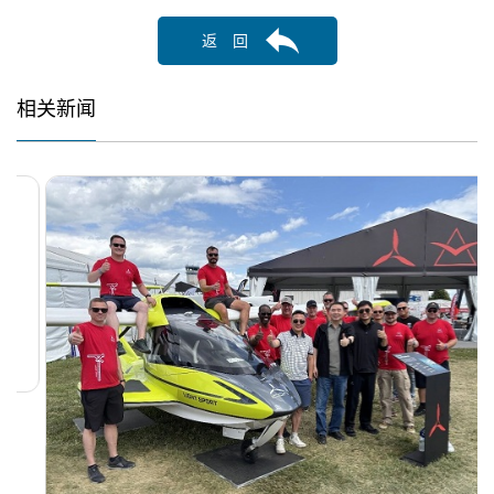
返 回
相关新闻